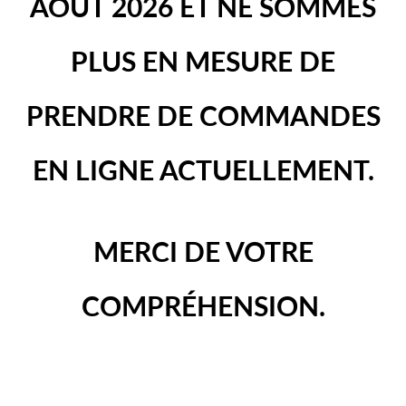
AOÛT 2026 ET NE SOMMES
PLUS EN MESURE DE
PRENDRE DE COMMANDES
EN LIGNE ACTUELLEMENT.
MERCI DE VOTRE
COMPRÉHENSION.