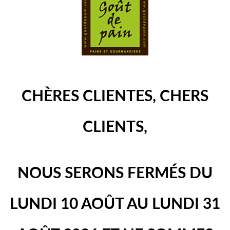
CHÈRES CLIENTES, CHERS
CLIENTS,
NOUS SERONS FERMÉS DU
LUNDI 10 AOÛT AU LUNDI 31