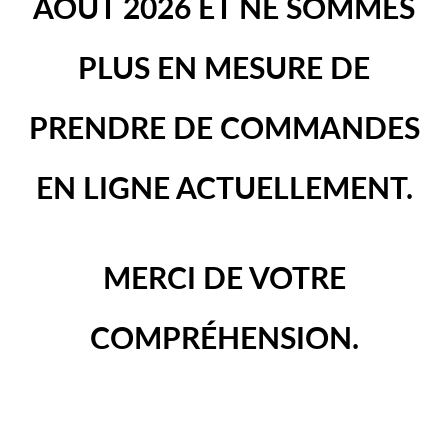
AOÛT 2026 ET NE SOMMES
PLUS EN MESURE DE
PRENDRE DE COMMANDES
EN LIGNE ACTUELLEMENT.
MERCI DE VOTRE
COMPRÉHENSION.