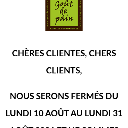
CHÈRES CLIENTES, CHERS
CLIENTS,
NOUS SERONS FERMÉS DU
LUNDI 10 AOÛT AU LUNDI 31